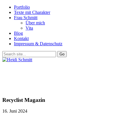
Portfolio
Texte mit Charakter
Frau Schmitt
Über mich
Vita
Blog
Kontakt
Impressum & Datenschutz
Recyclist Magazin
16. Juni 2024