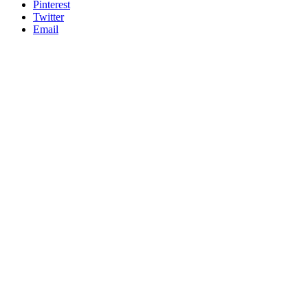
Pinterest
Twitter
Email