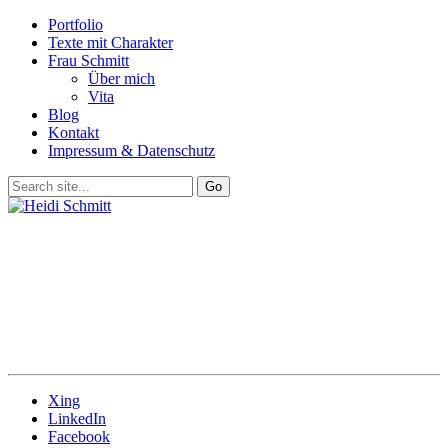
Portfolio
Texte mit Charakter
Frau Schmitt
Über mich
Vita
Blog
Kontakt
Impressum & Datenschutz
Xing
LinkedIn
Facebook