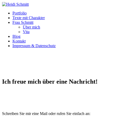
Portfolio
Texte mit Charakter
Frau Schmitt
Über mich
Vita
Blog
Kontakt
Impressum & Datenschutz
Ich freue mich über eine Nachricht!
Schreiben Sie mir eine Mail oder rufen Sie einfach an: