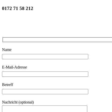
0172 71 58 212
Name
E-Mail-Adresse
Betreff
Nachricht (optional)