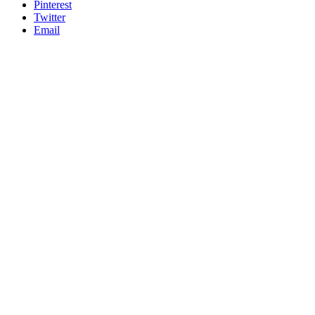
Pinterest
Twitter
Email