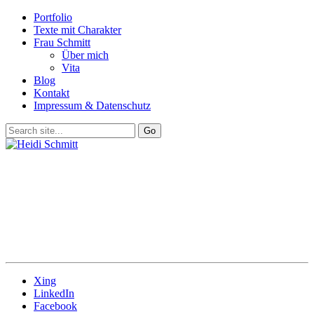
Portfolio
Texte mit Charakter
Frau Schmitt
Über mich
Vita
Blog
Kontakt
Impressum & Datenschutz
Xing
LinkedIn
Facebook