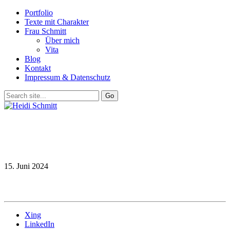
Portfolio
Texte mit Charakter
Frau Schmitt
Über mich
Vita
Blog
Kontakt
Impressum & Datenschutz
15. Juni 2024
Xing
LinkedIn