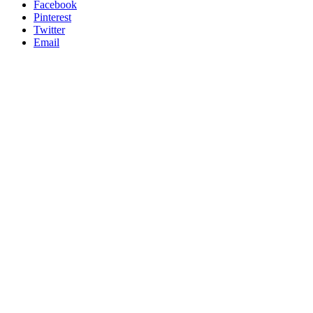
Facebook
Pinterest
Twitter
Email