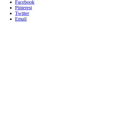
Facebook
Pinterest
Twitter
Email