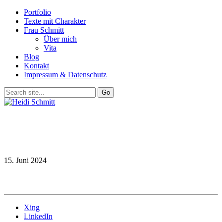
Portfolio
Texte mit Charakter
Frau Schmitt
Über mich
Vita
Blog
Kontakt
Impressum & Datenschutz
15. Juni 2024
Xing
LinkedIn