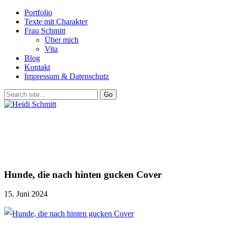
Portfolio
Texte mit Charakter
Frau Schmitt
Über mich
Vita
Blog
Kontakt
Impressum & Datenschutz
Hunde, die nach hinten gucken Cover
15. Juni 2024