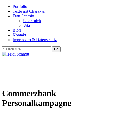
Portfolio
Texte mit Charakter
Frau Schmitt
Über mich
Vita
Blog
Kontakt
Impressum & Datenschutz
Commerzbank
Personalkampagne