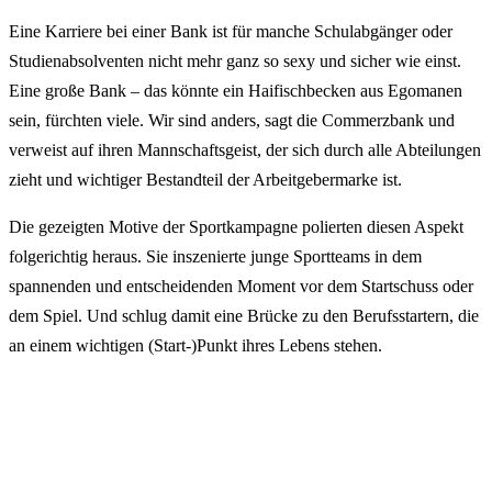
Eine Karriere bei einer Bank ist für manche Schulabgänger oder
Studienabsolventen nicht mehr ganz so sexy und sicher wie einst.
Eine große Bank – das könnte ein Haifischbecken aus Egomanen
sein, fürchten viele. Wir sind anders, sagt die Commerzbank und
verweist auf ihren Mannschaftsgeist, der sich durch alle Abteilungen
zieht und wichtiger Bestandteil der Arbeitgebermarke ist.
Die gezeigten Motive der Sportkampagne polierten diesen Aspekt
folgerichtig heraus. Sie inszenierte junge Sportteams in dem
spannenden und entscheidenden Moment vor dem Startschuss oder
dem Spiel. Und schlug damit eine Brücke zu den Berufsstartern, die
an einem wichtigen (Start-)Punkt ihres Lebens stehen.