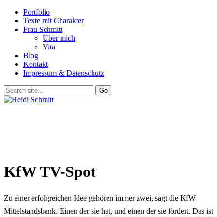
Portfolio
Texte mit Charakter
Frau Schmitt
Über mich
Vita
Blog
Kontakt
Impressum & Datenschutz
KfW TV-Spot
Zu einer erfolgreichen Idee gehören immer zwei, sagt die KfW
Mittelstandsbank. Einen der sie hat, und einen der sie fördert. Das ist