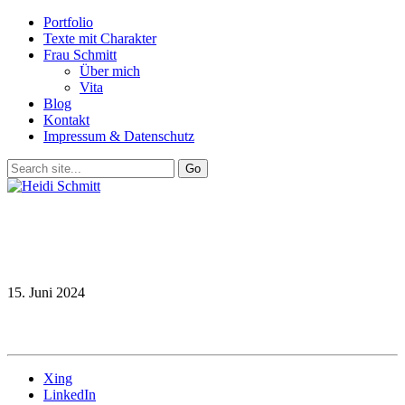
Portfolio
Texte mit Charakter
Frau Schmitt
Über mich
Vita
Blog
Kontakt
Impressum & Datenschutz
15. Juni 2024
Xing
LinkedIn