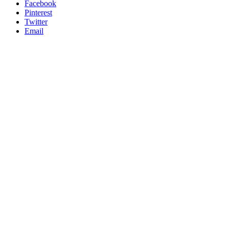
Facebook
Pinterest
Twitter
Email