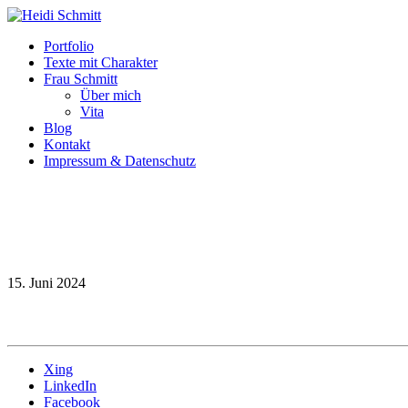
Portfolio
Texte mit Charakter
Frau Schmitt
Über mich
Vita
Blog
Kontakt
Impressum & Datenschutz
15. Juni 2024
Xing
LinkedIn
Facebook