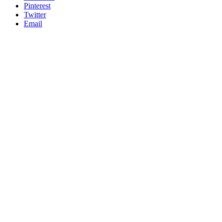
Pinterest
Twitter
Email