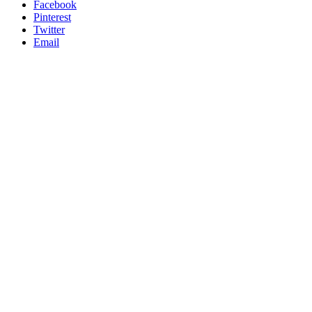
Facebook
Pinterest
Twitter
Email