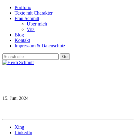
Portfolio
Texte mit Charakter
Frau Schmitt
Über mich
Vita
Blog
Kontakt
Impressum & Datenschutz
15. Juni 2024
Xing
LinkedIn