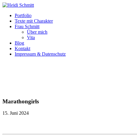
Portfolio
Texte mit Charakter
Frau Schmitt
Über mich
Vita
Blog
Kontakt
Impressum & Datenschutz
Marathongirls
15. Juni 2024