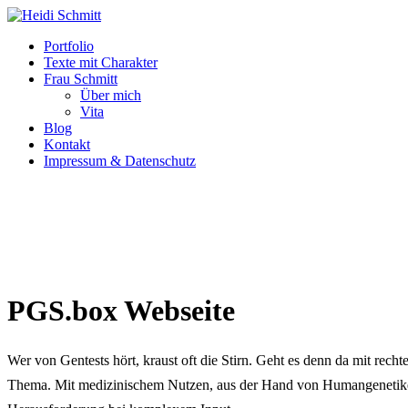
Portfolio
Texte mit Charakter
Frau Schmitt
Über mich
Vita
Blog
Kontakt
Impressum & Datenschutz
PGS.box Webseite
Wer von Gentests hört, kraust oft die Stirn. Geht es denn da mit rec
Thema. Mit medizinischem Nutzen, aus der Hand von Humangenetiker