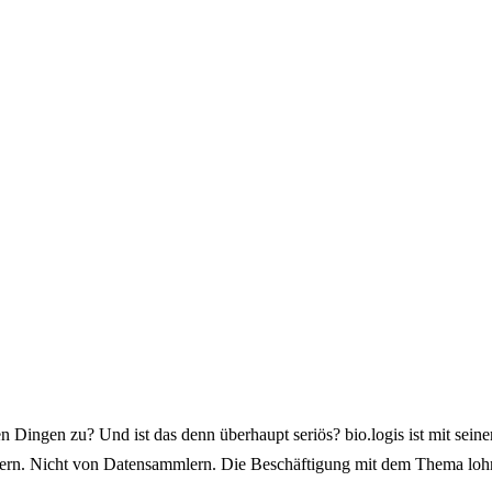
hten Dingen zu? Und ist das denn überhaupt seriös? bio.logis ist mit 
n. Nicht von Datensammlern. Die Beschäftigung mit dem Thema lohnt