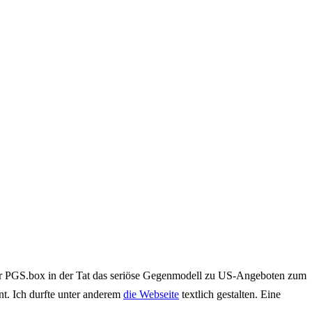
seiner PGS.box in der Tat das seriöse Gegenmodell zu US-Angeboten zum
. Ich durfte unter anderem
die Webseite
textlich gestalten. Eine