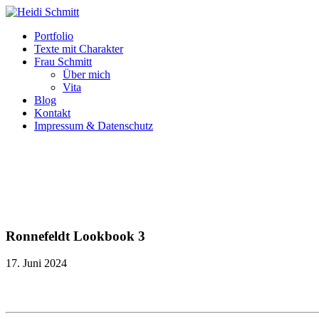
Portfolio
Texte mit Charakter
Frau Schmitt
Über mich
Vita
Blog
Kontakt
Impressum & Datenschutz
Ronnefeldt Lookbook 3
17. Juni 2024