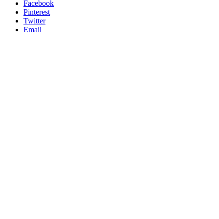
Facebook
Pinterest
Twitter
Email