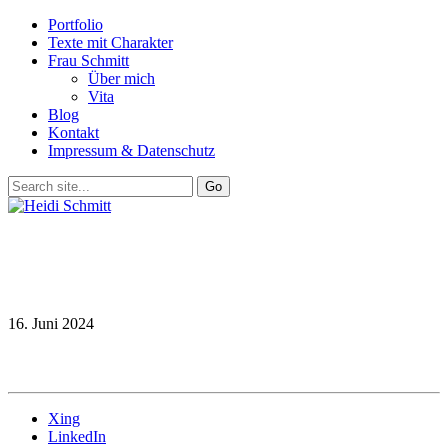
Portfolio
Texte mit Charakter
Frau Schmitt
Über mich
Vita
Blog
Kontakt
Impressum & Datenschutz
16. Juni 2024
Xing
LinkedIn