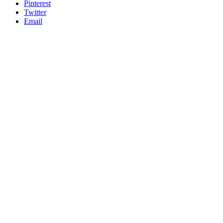
Pinterest
Twitter
Email