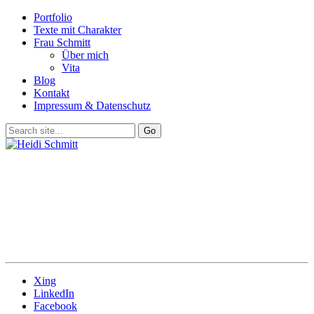
Portfolio
Texte mit Charakter
Frau Schmitt
Über mich
Vita
Blog
Kontakt
Impressum & Datenschutz
Xing
LinkedIn
Facebook