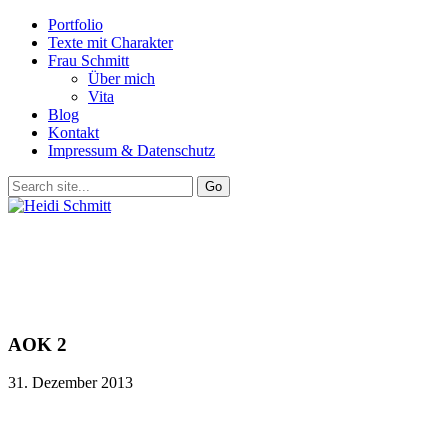
Portfolio
Texte mit Charakter
Frau Schmitt
Über mich
Vita
Blog
Kontakt
Impressum & Datenschutz
AOK 2
31. Dezember 2013