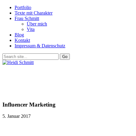
Portfolio
Texte mit Charakter
Frau Schmitt
Über mich
Vita
Blog
Kontakt
Impressum & Datenschutz
Influencer Marketing
5. Januar 2017