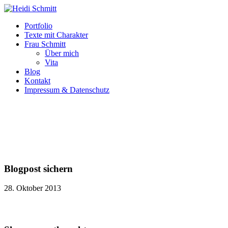
Portfolio
Texte mit Charakter
Frau Schmitt
Über mich
Vita
Blog
Kontakt
Impressum & Datenschutz
Blogpost sichern
28. Oktober 2013