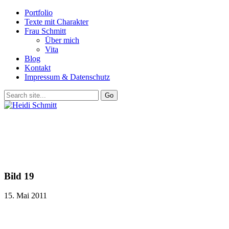
Portfolio
Texte mit Charakter
Frau Schmitt
Über mich
Vita
Blog
Kontakt
Impressum & Datenschutz
Bild 19
15. Mai 2011