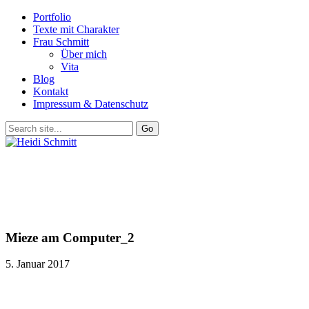
Portfolio
Texte mit Charakter
Frau Schmitt
Über mich
Vita
Blog
Kontakt
Impressum & Datenschutz
Mieze am Computer_2
5. Januar 2017