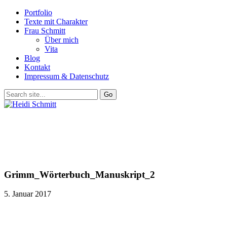
Portfolio
Texte mit Charakter
Frau Schmitt
Über mich
Vita
Blog
Kontakt
Impressum & Datenschutz
Grimm_Wörterbuch_Manuskript_2
5. Januar 2017