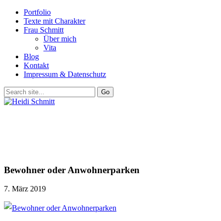
Portfolio
Texte mit Charakter
Frau Schmitt
Über mich
Vita
Blog
Kontakt
Impressum & Datenschutz
Bewohner oder Anwohnerparken
7. März 2019