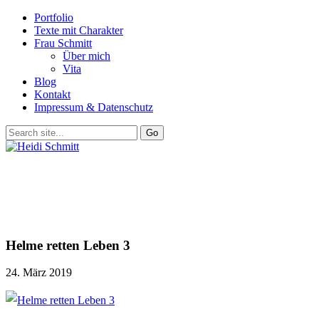
Portfolio
Texte mit Charakter
Frau Schmitt
Über mich
Vita
Blog
Kontakt
Impressum & Datenschutz
Helme retten Leben 3
24. März 2019