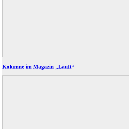
Kolumne im Magazin „Läuft“