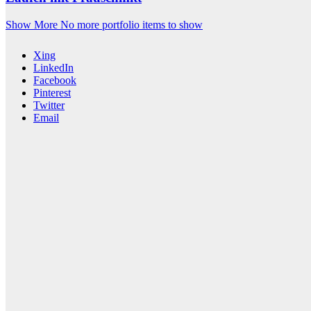
Show More
No more portfolio items to show
Xing
LinkedIn
Facebook
Pinterest
Twitter
Email