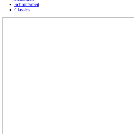
Schmittarbeit
Classics