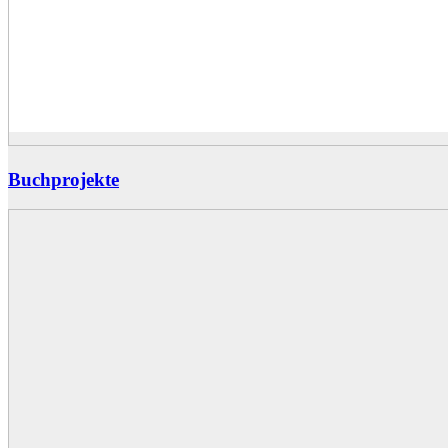
Buchprojekte