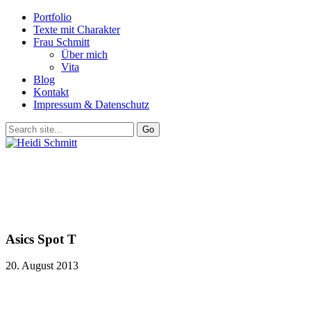
Portfolio
Texte mit Charakter
Frau Schmitt
Über mich
Vita
Blog
Kontakt
Impressum & Datenschutz
Asics Spot T
20. August 2013