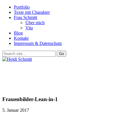
Portfolio
Texte mit Charakter
Frau Schmitt
Über mich
Vita
Blog
Kontakt
Impressum & Datenschutz
Frauenbilder-Lean-in-1
5. Januar 2017