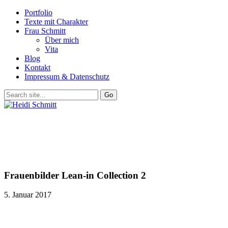
Portfolio
Texte mit Charakter
Frau Schmitt
Über mich
Vita
Blog
Kontakt
Impressum & Datenschutz
Frauenbilder Lean-in Collection 2
5. Januar 2017