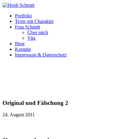
Portfolio
Texte mit Charakter
Frau Schmitt
Über mich
Vita
Blog
Kontakt
Impressum & Datenschutz
Original und Fälschung 2
24. August 2011