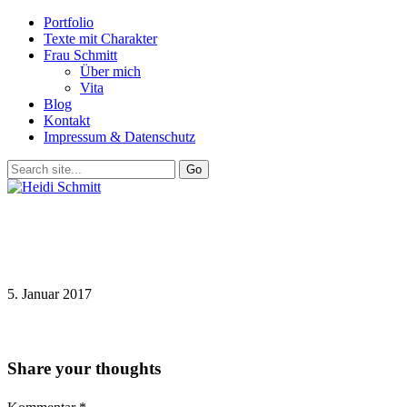
Portfolio
Texte mit Charakter
Frau Schmitt
Über mich
Vita
Blog
Kontakt
Impressum & Datenschutz
5. Januar 2017
Share your thoughts