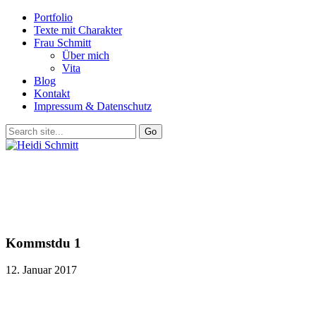
Portfolio
Texte mit Charakter
Frau Schmitt
Über mich
Vita
Blog
Kontakt
Impressum & Datenschutz
Kommstdu 1
12. Januar 2017