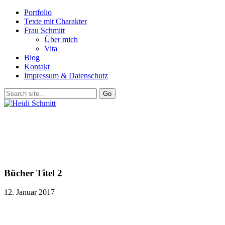
Portfolio
Texte mit Charakter
Frau Schmitt
Über mich
Vita
Blog
Kontakt
Impressum & Datenschutz
Bücher Titel 2
12. Januar 2017