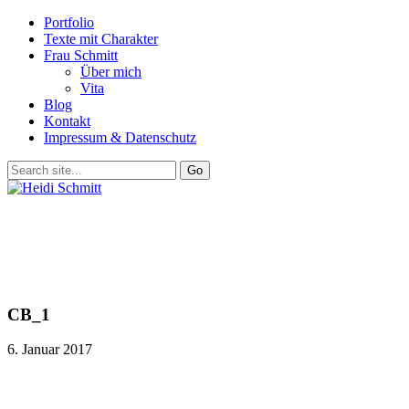
Portfolio
Texte mit Charakter
Frau Schmitt
Über mich
Vita
Blog
Kontakt
Impressum & Datenschutz
CB_1
6. Januar 2017