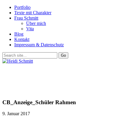
Portfolio
Texte mit Charakter
Frau Schmitt
Über mich
Vita
Blog
Kontakt
Impressum & Datenschutz
CB_Anzeige_Schüler Rahmen
9. Januar 2017