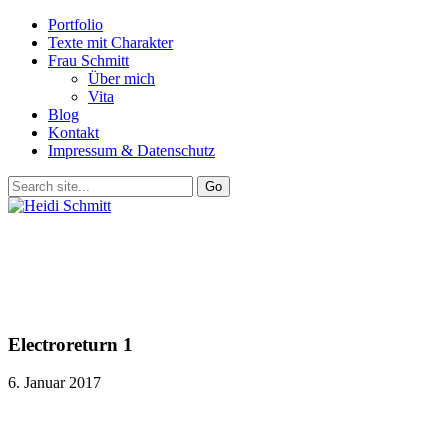
Portfolio
Texte mit Charakter
Frau Schmitt
Über mich
Vita
Blog
Kontakt
Impressum & Datenschutz
Electroreturn 1
6. Januar 2017