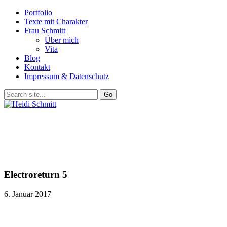
Portfolio
Texte mit Charakter
Frau Schmitt
Über mich
Vita
Blog
Kontakt
Impressum & Datenschutz
Electroreturn 5
6. Januar 2017