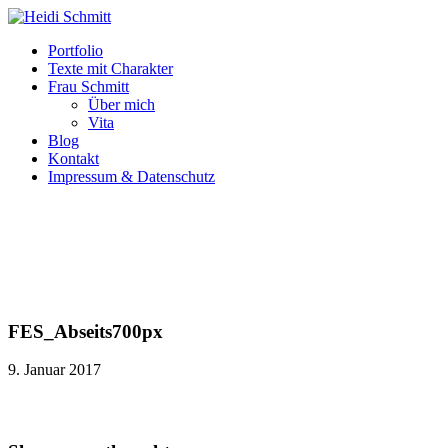
Portfolio
Texte mit Charakter
Frau Schmitt
Über mich
Vita
Blog
Kontakt
Impressum & Datenschutz
FES_Abseits700px
9. Januar 2017