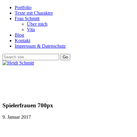
Portfolio
Texte mit Charakter
Frau Schmitt
Über mich
Vita
Blog
Kontakt
Impressum & Datenschutz
Spielerfrauen 700px
9. Januar 2017