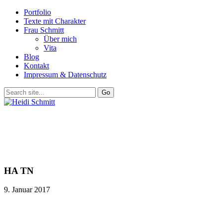
Portfolio
Texte mit Charakter
Frau Schmitt
Über mich
Vita
Blog
Kontakt
Impressum & Datenschutz
HA TN
9. Januar 2017