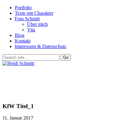
Portfolio
Texte mit Charakter
Frau Schmitt
Über mich
Vita
Blog
Kontakt
Impressum & Datenschutz
KfW Titel_1
11. Januar 2017