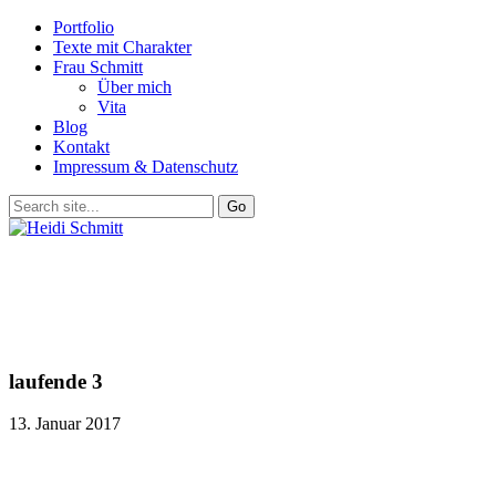
Portfolio
Texte mit Charakter
Frau Schmitt
Über mich
Vita
Blog
Kontakt
Impressum & Datenschutz
laufende 3
13. Januar 2017