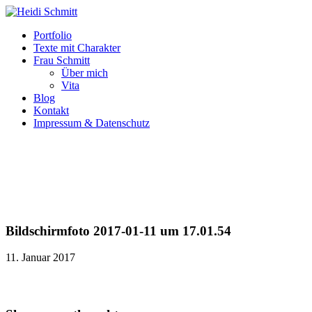
Portfolio
Texte mit Charakter
Frau Schmitt
Über mich
Vita
Blog
Kontakt
Impressum & Datenschutz
Bildschirmfoto 2017-01-11 um 17.01.54
11. Januar 2017