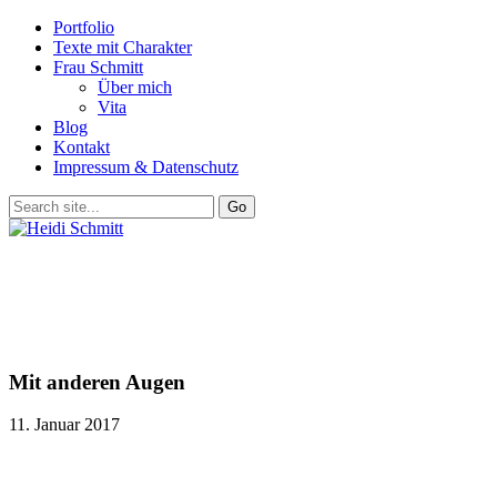
Portfolio
Texte mit Charakter
Frau Schmitt
Über mich
Vita
Blog
Kontakt
Impressum & Datenschutz
Mit anderen Augen
11. Januar 2017