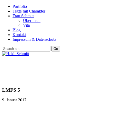
Portfolio
Texte mit Charakter
Frau Schmitt
Über mich
Vita
Blog
Kontakt
Impressum & Datenschutz
LMFS 5
9. Januar 2017