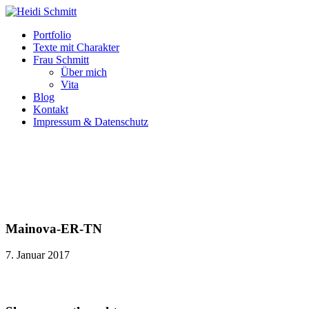
Portfolio
Texte mit Charakter
Frau Schmitt
Über mich
Vita
Blog
Kontakt
Impressum & Datenschutz
Mainova-ER-TN
7. Januar 2017