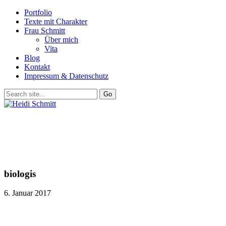
Portfolio
Texte mit Charakter
Frau Schmitt
Über mich
Vita
Blog
Kontakt
Impressum & Datenschutz
biologis
6. Januar 2017