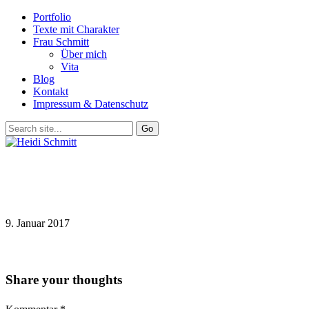
Portfolio
Texte mit Charakter
Frau Schmitt
Über mich
Vita
Blog
Kontakt
Impressum & Datenschutz
9. Januar 2017
Share your thoughts