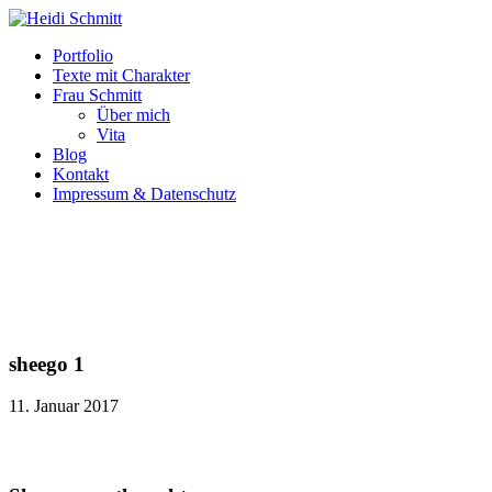
Portfolio
Texte mit Charakter
Frau Schmitt
Über mich
Vita
Blog
Kontakt
Impressum & Datenschutz
sheego 1
11. Januar 2017