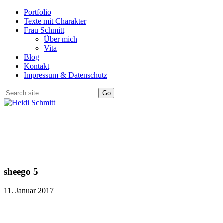
Portfolio
Texte mit Charakter
Frau Schmitt
Über mich
Vita
Blog
Kontakt
Impressum & Datenschutz
sheego 5
11. Januar 2017